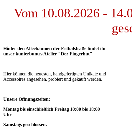
Vom 10.08.2026 - 14.0
ges
Hinter den Alleebäumen der Erthalstraße findet ihr
unser kunterbuntes Atelier "Der Fingerhut" .
Hier können die neuesten, handgefertigten Unikate und
Accessoires angesehen, probiert und gekauft werden.
Unsere Öffnungszeiten:
Montag bis einschließlich Freitag 10:00 bis 18:00
Uhr
Samstags geschlossen.